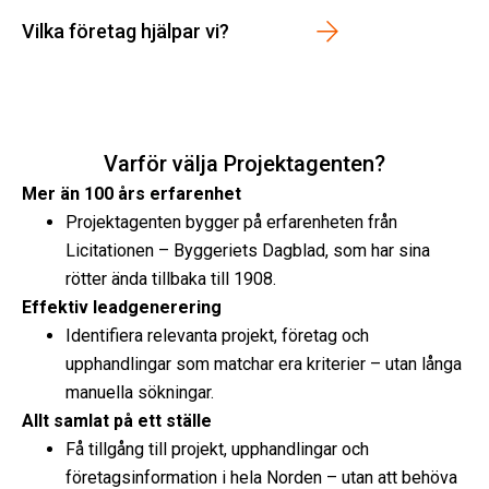
Vilka företag hjälpar vi?
Varför välja Projektagenten?
Mer än 100 års erfarenhet
Projektagenten bygger på erfarenheten från
Licitationen – Byggeriets Dagblad, som har sina
rötter ända tillbaka till 1908.
Effektiv leadgenerering
Identifiera relevanta projekt, företag och
upphandlingar som matchar era kriterier – utan långa
manuella sökningar.
Allt samlat på ett ställe
Få tillgång till projekt, upphandlingar och
företagsinformation i hela Norden – utan att behöva