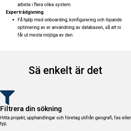
arbeta i flera olika system.
Expertrådgivning
Få hjälp med onboarding, konfigurering och löpande
optimering av er användning av databasen, så att ni
får ut mesta möjliga av den.
Sä enkelt är det
Filtrera din sökning
Hitta projekt, upphandlingar och företag utifrån geografi, fas eller
typ.