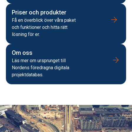
Priser och produkter
Få en överblick över
våra paket
och funktioner och hitta rätt
lösning för er.
Om oss
Läs mer om ursprunget till
Nordens föredragna digitala
projektdatabas.