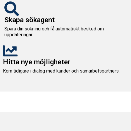
Skapa sökagent
Spara din sökning och få automatiskt besked om
uppdateringar.
Hitta nye möjligheter
Kom tidigare i dialog med kunder och samarbetspartners.