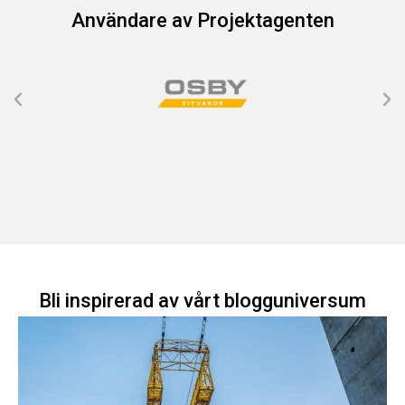
Användare av Projektagenten
Bli inspirerad av vårt blogguniversum